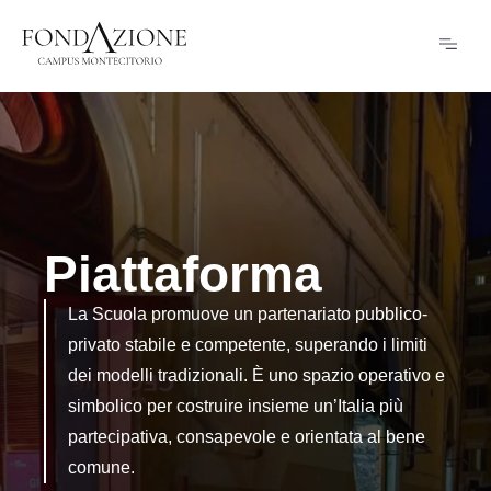
Piattaforma
La Scuola promuove un partenariato pubblico-
privato stabile e competente, superando i limiti
dei modelli tradizionali. È uno spazio operativo e
simbolico per costruire insieme un’Italia più
partecipativa, consapevole e orientata al bene
comune.