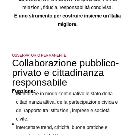
relazioni, fiducia, responsabilità condivisa.
È uno strumento per costruire insieme un’Italia
migliore.
OSSERVATORIO PERMANENTE
Collaborazione pubblico-
privato e cittadinanza
responsabile
Funzione:
Monitorare in modo continuativo lo stato della
cittadinanza attiva, della partecipazione civica e
del rapporto tra istituzioni, imprese e società
civile.
Intercettare trend, criticità, buone pratiche e