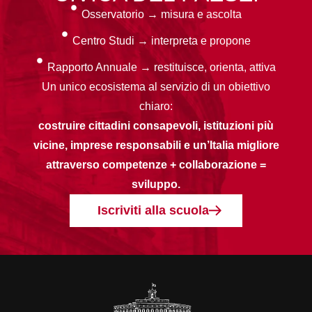
Osservatorio → misura e ascolta
Centro Studi → interpreta e propone
Rapporto Annuale → restituisce, orienta, attiva
Un unico ecosistema al servizio di un obiettivo
chiaro:
costruire cittadini consapevoli, istituzioni più
vicine, imprese responsabili e un’Italia migliore
attraverso competenze + collaborazione =
sviluppo.
Iscriviti alla scuola