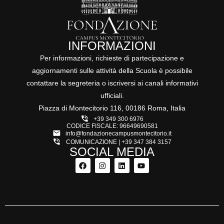
INFORMAZIONI
Per informazioni, richieste di partecipazione e
aggiornamenti sulle attività della Scuola è possibile
contattare la segreteria o iscriversi ai canali informativi
ufficiali.
Piazza di Montecitorio 116, 00186 Roma, Italia
+39 349 300 6976
CODICE FISCALE: 96649690581
info@fondazionecampusmontecitorio.it
‪COMUNICAZIONE | +39 347 384 3157‬
SOCIAL MEDIA