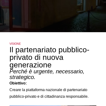
VISIONE
Il partenariato pubblico-
privato di nuova
generazione
Perché è urgente, necessario,
strategico.
Obiettivo:
Creare la piattaforma nazionale di partenariato
pubblico-privato e di cittadinanza responsabile.