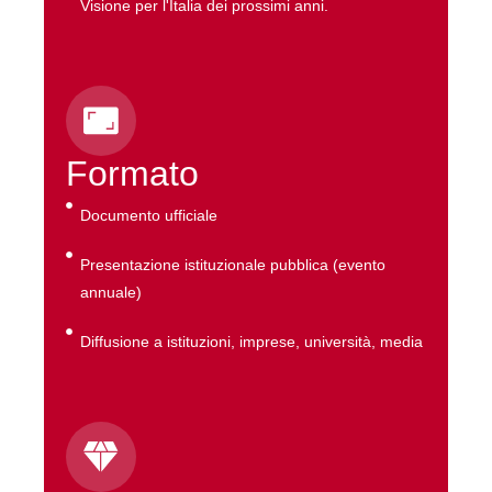
Visione per l'Italia dei prossimi anni.
Formato
Documento ufficiale
Presentazione istituzionale pubblica (evento
annuale)
Diffusione a istituzioni, imprese, università, media